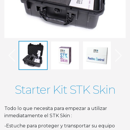
Starter Kit STK Skin
Todo lo que necesita para empezar a utilizar
inmediatamente el STK Skin :
-Estuche para proteger y transportar su equipo