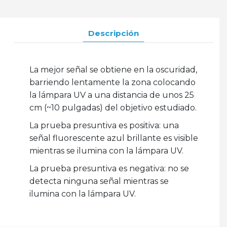
Descripción
La mejor señal se obtiene en la oscuridad,
barriendo lentamente la zona colocando
la lámpara UV a una distancia de unos 25
cm (~10 pulgadas) del objetivo estudiado.
La prueba presuntiva es positiva: una
señal fluorescente azul brillante es visible
mientras se ilumina con la lámpara UV.
La prueba presuntiva es negativa: no se
detecta ninguna señal mientras se
ilumina con la lámpara UV.