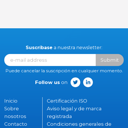
Suscríbase
a nuestra newsletter:
Submit
Puede cancelar la suscripción en cualquier momento.
Follow us
on
Inicio
Certificación ISO
Sobre
Aviso legal y de marca
nosotros
registrada
Contacto
Condiciones generales de