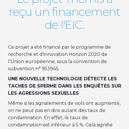
reçu un financement
de l'EIC.
Ce projet a été financé par le programme de
recherche et d'innovation Horizon 2020 de
l'Union européenne, sous la convention de
subvention n° 953945.
UNE NOUVELLE TECHNOLOGIE DÉTECTE LES
TACHES DE SPERME DANS LES ENQUÊTES SUR
LES AGRESSIONS SEXUELLES
Même si les signalements de viols ont augmenté,
on ne peut pas en dire autant des taux de
condamnation. En effet, le taux de
condamnation est inférieur à 5 %. Cela signifie