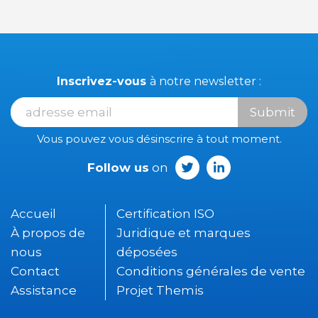
Inscrivez-vous
à notre newsletter :
Submit
Vous pouvez vous désinscrire à tout moment.
Follow us
on
Accueil
Certification ISO
À propos de
Juridique et marques
nous
déposées
Contact
Conditions générales de vente
Assistance
Projet Themis