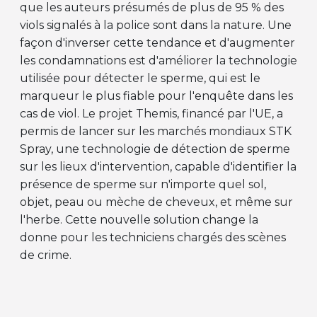
que les auteurs présumés de plus de 95 % des
viols signalés à la police sont dans la nature. Une
façon d'inverser cette tendance et d'augmenter
les condamnations est d'améliorer la technologie
utilisée pour détecter le sperme, qui est le
marqueur le plus fiable pour l'enquête dans les
cas de viol. Le projet Themis, financé par l'UE, a
permis de lancer sur les marchés mondiaux STK
Spray, une technologie de détection de sperme
sur les lieux d'intervention, capable d'identifier la
présence de sperme sur n'importe quel sol,
objet, peau ou mèche de cheveux, et même sur
l'herbe. Cette nouvelle solution change la
donne pour les techniciens chargés des scènes
de crime.