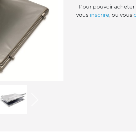
Pour pouvoir acheter 
vous
inscrire
, ou vous