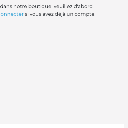
dans notre boutique, veuillez d'abord
connecter
si vous avez déjà un compte.